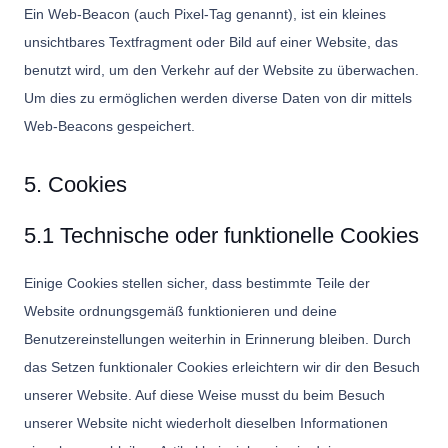
Ein Web-Beacon (auch Pixel-Tag genannt), ist ein kleines
unsichtbares Textfragment oder Bild auf einer Website, das
benutzt wird, um den Verkehr auf der Website zu überwachen.
Um dies zu ermöglichen werden diverse Daten von dir mittels
Web-Beacons gespeichert.
5. Cookies
5.1 Technische oder funktionelle Cookies
Einige Cookies stellen sicher, dass bestimmte Teile der
Website ordnungsgemäß funktionieren und deine
Benutzereinstellungen weiterhin in Erinnerung bleiben. Durch
das Setzen funktionaler Cookies erleichtern wir dir den Besuch
unserer Website. Auf diese Weise musst du beim Besuch
unserer Website nicht wiederholt dieselben Informationen