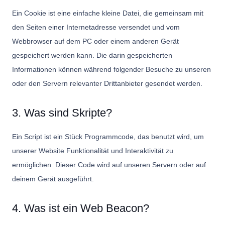
Ein Cookie ist eine einfache kleine Datei, die gemeinsam mit
den Seiten einer Internetadresse versendet und vom
Webbrowser auf dem PC oder einem anderen Gerät
gespeichert werden kann. Die darin gespeicherten
Informationen können während folgender Besuche zu unseren
oder den Servern relevanter Drittanbieter gesendet werden.
3. Was sind Skripte?
Ein Script ist ein Stück Programmcode, das benutzt wird, um
unserer Website Funktionalität und Interaktivität zu
ermöglichen. Dieser Code wird auf unseren Servern oder auf
deinem Gerät ausgeführt.
4. Was ist ein Web Beacon?