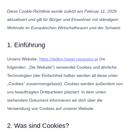
Diese Cookie-Richtlinie wurde zuletzt am Februar 11, 2026
aktualisiert und gilt für Bürger und Einwohner mit ständigem
Wohnsitz im Europäischen Wirtschaftsraum und der Schweiz.
1. Einführung
Unsere Website,
https://dellen-hagel-reparatur.at
(im
folgenden: „Die Website“) verwendet Cookies und ähnliche
Technologien (der Einfachheit halber werden all diese unter
„Cookies“ zusammengefasst). Cookies werden außerdem von
uns beauftragten Drittparteien platziert. In dem unten
stehendem Dokument informieren wir dich über die
Verwendung von Cookies auf unserer Website.
2. Was sind Cookies?