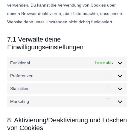
verwenden. Du kannst die Verwendung von Cookies über
deinen Browser deaktivieren, aber bitte beachte, dass unsere
Website dann unter Umständen nicht richtig funktioniert.
7.1 Verwalte deine
Einwilligungseinstellungen
Funktional
Immer aktiv
Präferenzen
Präferenz
Statistiken
Statistiken
Marketing
Marketing
8. Aktivierung/Deaktivierung und Löschen
von Cookies