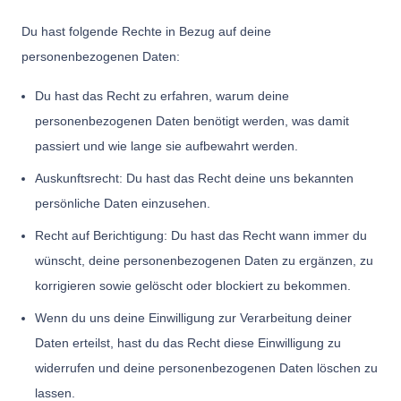
Du hast folgende Rechte in Bezug auf deine
personenbezogenen Daten:
Du hast das Recht zu erfahren, warum deine
personenbezogenen Daten benötigt werden, was damit
passiert und wie lange sie aufbewahrt werden.
Auskunftsrecht: Du hast das Recht deine uns bekannten
persönliche Daten einzusehen.
Recht auf Berichtigung: Du hast das Recht wann immer du
wünscht, deine personenbezogenen Daten zu ergänzen, zu
korrigieren sowie gelöscht oder blockiert zu bekommen.
Wenn du uns deine Einwilligung zur Verarbeitung deiner
Daten erteilst, hast du das Recht diese Einwilligung zu
widerrufen und deine personenbezogenen Daten löschen zu
lassen.