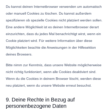
Du kannst deinen Internetbrowser verwenden um automatisch
oder manuell Cookies zu löschen. Du kannst außerdem
spezifizieren ob spezielle Cookies nicht platziert werden sollen.
Eine andere Möglichkeit ist es deinen Internetbrowser derart
einzurichten, dass du jedes Mal benachrichtigt wirst, wenn ein
Cookie platziert wird. Für weitere Information über diese
Möglichkeiten beachte die Anweisungen in der Hilfesektion
deines Browsers.
Bitte nimm zur Kenntnis, dass unsere Website möglicherweise
nicht richtig funktioniert, wenn alle Cookies deaktiviert sind.
Wenn du die Cookies in deinem Browser löscht, werden diese
neu platziert, wenn du unsere Website erneut besuchst.
9. Deine Rechte in Bezug auf
personenbezogene Daten