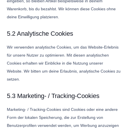
eingeben, so bleiben Artikel beispielsweise in deinem
Warenkorb, bis du bezahlst. Wir können diese Cookies ohne
deine Einwilligung platzieren.
5.2 Analytische Cookies
Wir verwenden analytische Cookies, um das Website-Erlebnis
für unsere Nutzer zu optimieren. Mit diesen analytischen
Cookies erhalten wir Einblicke in die Nutzung unserer
Website. Wir bitten um deine Erlaubnis, analytische Cookies zu
setzen.
5.3 Marketing- / Tracking-Cookies
Marketing- / Tracking-Cookies sind Cookies oder eine andere
Form der lokalen Speicherung, die zur Erstellung von
Benutzerprofilen verwendet werden, um Werbung anzuzeigen